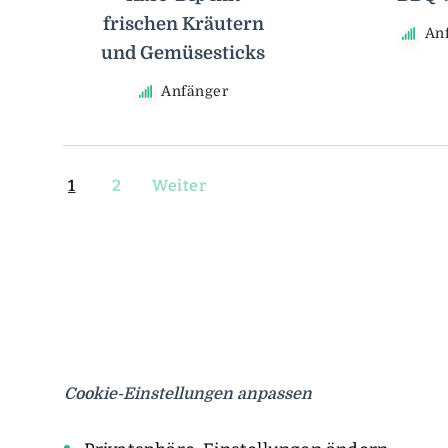
frischen Kräutern
An
und Gemüsesticks
Anfänger
1
2
Weiter
Cookie-Einstellungen anpassen