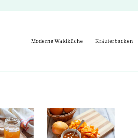
Moderne Waldküche
Kräuterbacken