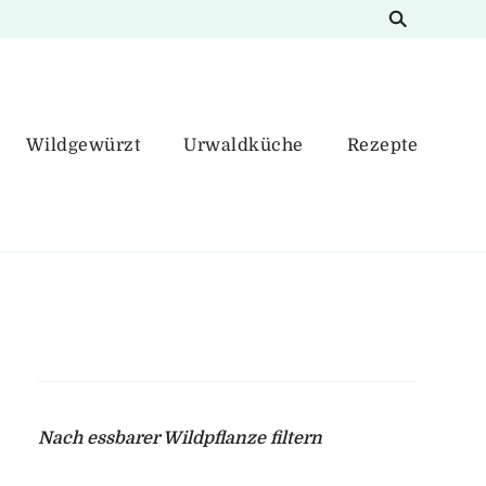
Wildgewürzt
Urwaldküche
Rezepte
Nach essbarer Wildpflanze filtern