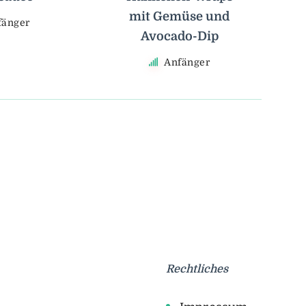
mit Gemüse und
fänger
Avocado-Dip
Anfänger
Rechtliches