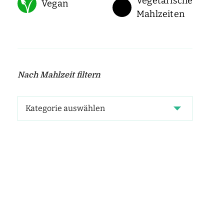
Vegetarische
Vegan
Mahlzeiten
Nach Mahlzeit filtern