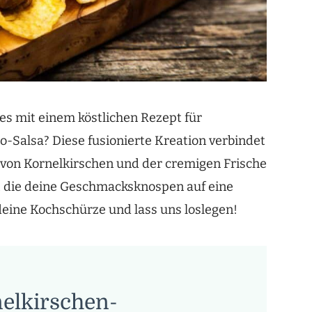
es mit einem köstlichen Rezept für
-Salsa? Diese fusionierte Kreation verbindet
 von Kornelkirschen und der cremigen Frische
s, die deine Geschmacksknospen auf eine
deine Kochschürze und lass uns loslegen!
elkirschen-