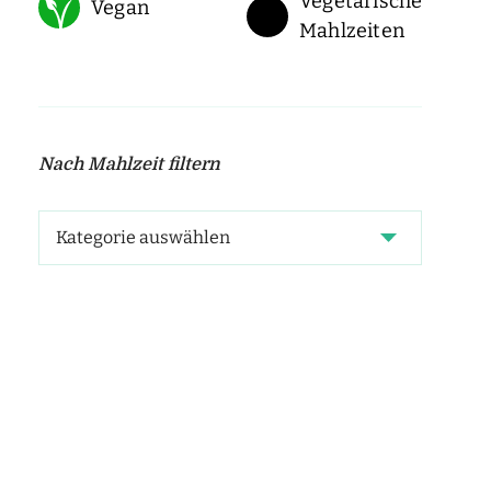
Vegetarische
Vegan
Mahlzeiten
Nach Mahlzeit filtern