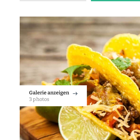
Galerie anzeigen
3 photos