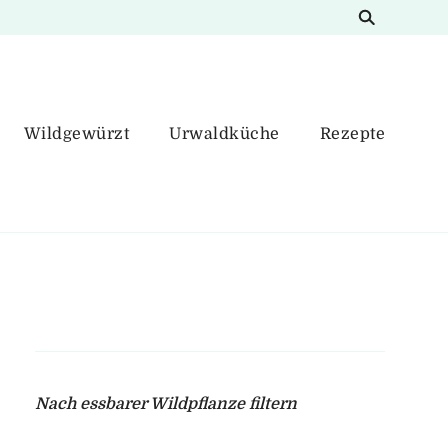
Wildgewürzt
Urwaldküche
Rezepte
Nach essbarer Wildpflanze filtern