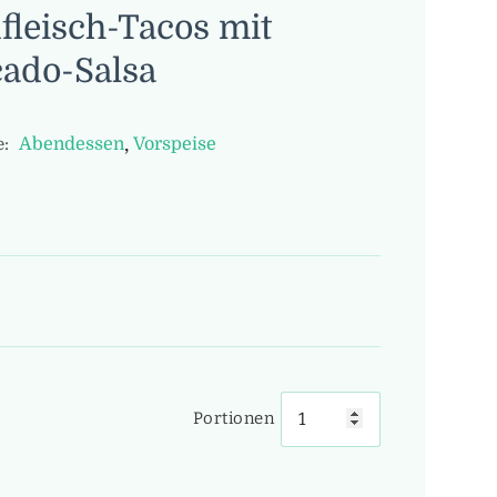
fleisch-Tacos mit
ado-Salsa
,
Abendessen
Vorspeise
:
Portionen