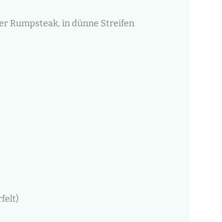
oder Rumpsteak, in dünne Streifen
felt)