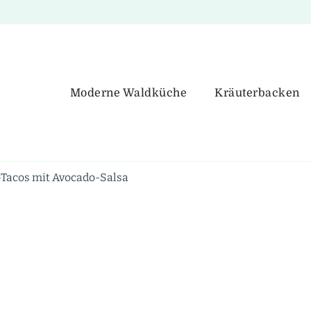
Moderne Waldküche
Kräuterbacken
-Tacos mit Avocado-Salsa