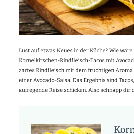
Lust auf etwas Neues in der Küche? Wie wäre 
Kornelkirschen-Rindfleisch-Tacos mit Avocado
zartes Rindfleisch mit dem fruchtigen Aroma
einer Avocado-Salsa. Das Ergebnis sind Taco
aufregende Reise schicken. Also schnapp dir 
Korn