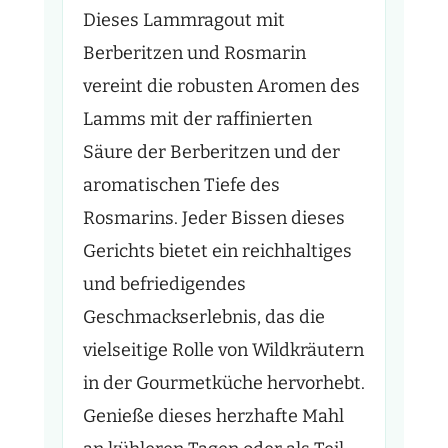
Dieses Lammragout mit
Berberitzen und Rosmarin
vereint die robusten Aromen des
Lamms mit der raffinierten
Säure der Berberitzen und der
aromatischen Tiefe des
Rosmarins. Jeder Bissen dieses
Gerichts bietet ein reichhaltiges
und befriedigendes
Geschmackserlebnis, das die
vielseitige Rolle von Wildkräutern
in der Gourmetküche hervorhebt.
Genieße dieses herzhafte Mahl