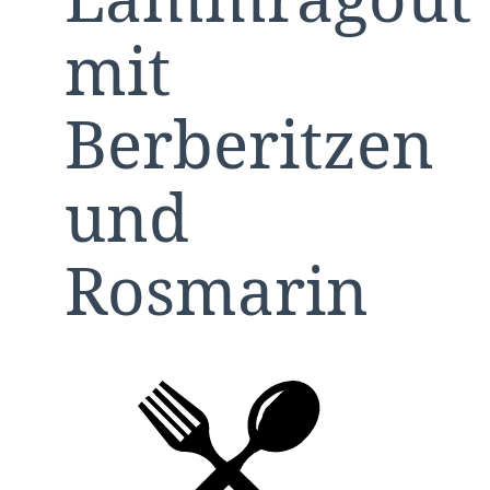
mit
Berberitzen
und
Rosmarin