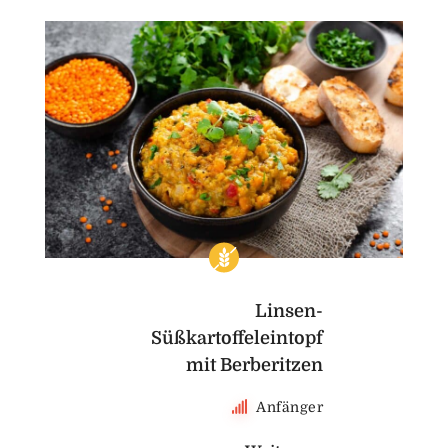
Linsen-
Süßkartoffeleintopf
mit Berberitzen
Anfänger