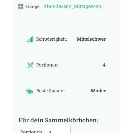
,
Abendessen
Mittagessen
Gänge:
Schwierigkeit:
Mittelschwer
Portionen:
4
Beste Saison:
Winter
Für dein Sammelkörbchen:
Portionen