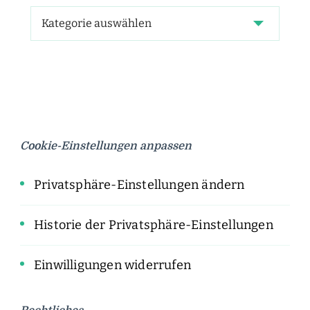
Cookie-Einstellungen anpassen
Privatsphäre-Einstellungen ändern
Historie der Privatsphäre-Einstellungen
Einwilligungen widerrufen