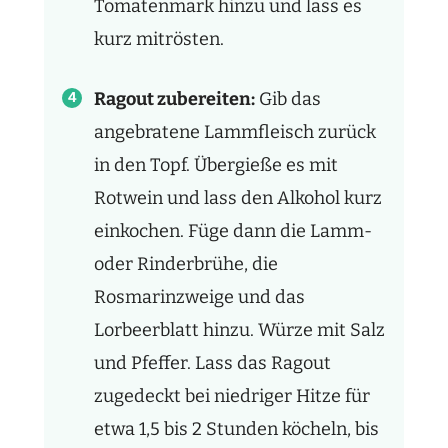
Tomatenmark hinzu und lass es
kurz mitrösten.
Ragout zubereiten:
Gib das
angebratene Lammfleisch zurück
in den Topf. Übergieße es mit
Rotwein und lass den Alkohol kurz
einkochen. Füge dann die Lamm-
oder Rinderbrühe, die
Rosmarinzweige und das
Lorbeerblatt hinzu. Würze mit Salz
und Pfeffer. Lass das Ragout
zugedeckt bei niedriger Hitze für
etwa 1,5 bis 2 Stunden köcheln, bis