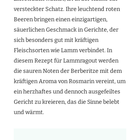
versteckter Schatz. Ihre leuchtend roten
Beeren bringen einen einzigartigen,
säuerlichen Geschmack in Gerichte, der
sich besonders gut mit kräftigen
Fleischsorten wie Lamm verbindet. In
diesem Rezept für Lammragout werden
die sauren Noten der Berberitze mit dem
kräftigen Aroma von Rosmarin vereint, um
ein herzhaftes und dennoch ausgefeiltes
Gericht zu kreieren, das die Sinne belebt
und wärmt.