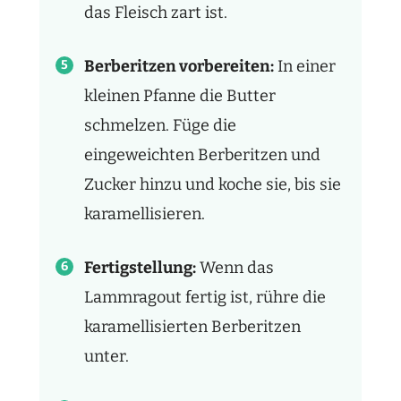
das Fleisch zart ist.
Berberitzen vorbereiten:
In einer
kleinen Pfanne die Butter
schmelzen. Füge die
eingeweichten Berberitzen und
Zucker hinzu und koche sie, bis sie
karamellisieren.
Fertigstellung:
Wenn das
Lammragout fertig ist, rühre die
karamellisierten Berberitzen
unter.