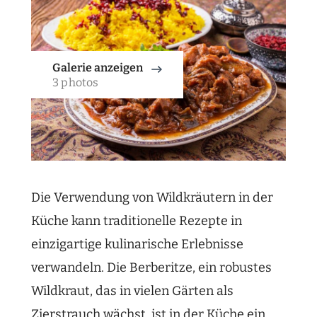
Galerie anzeigen
3 photos
Die Verwendung von Wildkräutern in der
Küche kann traditionelle Rezepte in
einzigartige kulinarische Erlebnisse
verwandeln. Die Berberitze, ein robustes
Wildkraut, das in vielen Gärten als
Zierstrauch wächst, ist in der Küche ein