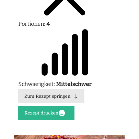
Portionen:
4
Schwierigkeit:
Mittelschwer
Zum Rezept springen
Rezept drucken