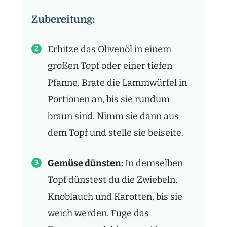
Zubereitung:
Erhitze das Olivenöl in einem
großen Topf oder einer tiefen
Pfanne. Brate die Lammwürfel in
Portionen an, bis sie rundum
braun sind. Nimm sie dann aus
dem Topf und stelle sie beiseite.
Gemüse dünsten:
In demselben
Topf dünstest du die Zwiebeln,
Knoblauch und Karotten, bis sie
weich werden. Füge das