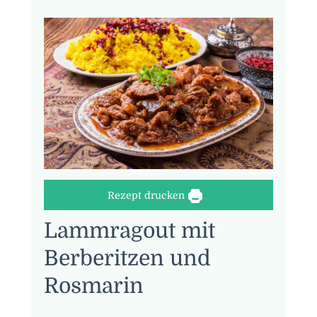
Rezept drucken
Lammragout mit
Berberitzen und
Rosmarin