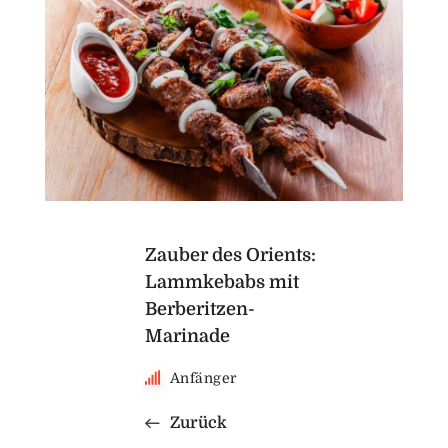
Zauber des Orients:
Lammkebabs mit
Berberitzen-
Marinade
Anfänger
Zurück