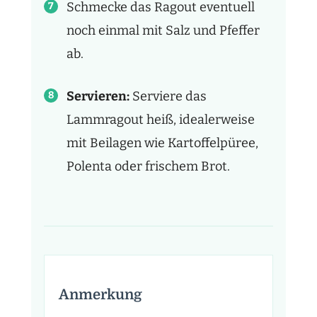
Schmecke das Ragout eventuell
noch einmal mit Salz und Pfeffer
ab.
Servieren:
Serviere das
Lammragout heiß, idealerweise
mit Beilagen wie Kartoffelpüree,
Polenta oder frischem Brot.
Anmerkung