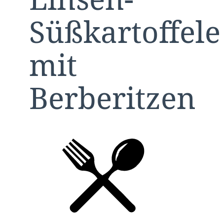
Süßkartoffele
mit
Berberitzen