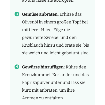
ab und lasse sie abtropfen.
Gemüse anbraten:
Erhitze das
Olivenöl in einem großen Topf bei
mittlerer Hitze. Füge die
gewürfelte Zwiebel und den
Knoblauch hinzu und brate sie, bis
sie weich und leicht gebräunt sind.
Gewürze hinzufügen:
Rühre den
Kreuzkümmel, Koriander und das
Paprikapulver unter und lass sie
kurz mit anbraten, um ihre
Aromen zu entfalten.