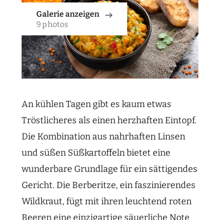
Galerie anzeigen
9 photos
An kühlen Tagen gibt es kaum etwas
Tröstlicheres als einen herzhaften Eintopf.
Die Kombination aus nahrhaften Linsen
und süßen Süßkartoffeln bietet eine
wunderbare Grundlage für ein sättigendes
Gericht. Die Berberitze, ein faszinierendes
Wildkraut, fügt mit ihren leuchtend roten
Beeren eine einzigartige säuerliche Note