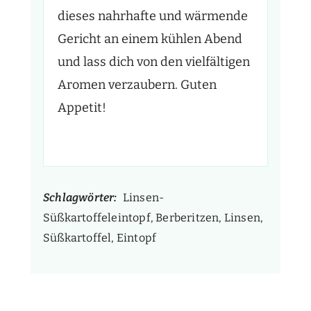
dieses nahrhafte und wärmende
Gericht an einem kühlen Abend
und lass dich von den vielfältigen
Aromen verzaubern. Guten
Appetit!
Schlagwörter:
Linsen-
Süßkartoffeleintopf, Berberitzen, Linsen,
Süßkartoffel, Eintopf