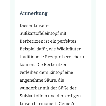
Anmerkung
Dieser Linsen-
Süßkartoffeleintopf mit
Berberitzen ist ein perfektes
Beispiel dafür, wie Wildkräuter
traditionelle Rezepte bereichern
können. Die Berberitzen
verleihen dem Eintopf eine
angenehme Säure, die
wunderbar mit der Süße der
Süßkartoffeln und den erdigen
Linsen harmoniert. Genieße