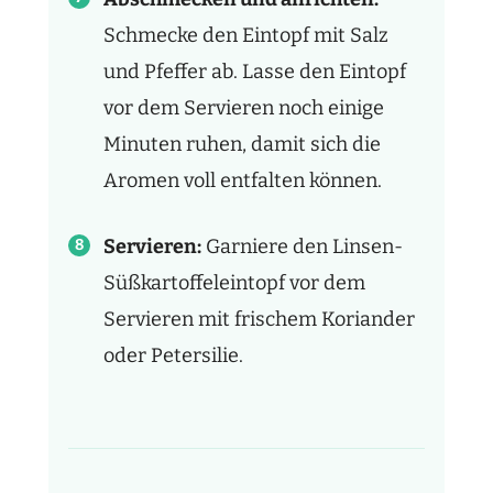
Schmecke den Eintopf mit Salz
und Pfeffer ab. Lasse den Eintopf
vor dem Servieren noch einige
Minuten ruhen, damit sich die
Aromen voll entfalten können.
Servieren:
Garniere den Linsen-
Süßkartoffeleintopf vor dem
Servieren mit frischem Koriander
oder Petersilie.