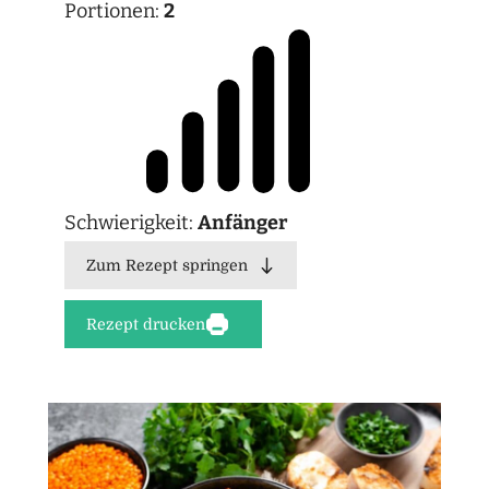
Portionen:
2
Schwierigkeit:
Anfänger
Zum Rezept springen
Rezept drucken