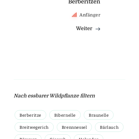
Berberitzen
Anfänger
Weiter
Nach essbarer Wildpflanze filtern
Berberitze
Bibernelle
Braunelle
Breitwegerich
Brennnessel
Bärlauch