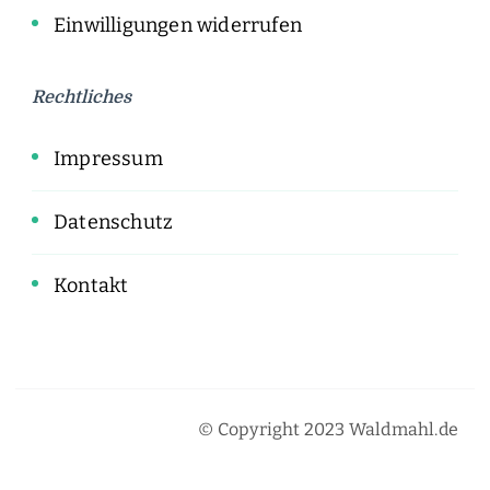
Einwilligungen widerrufen
Rechtliches
Impressum
Datenschutz
Kontakt
© Copyright 2023 Waldmahl.de