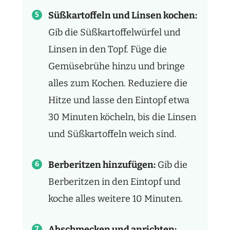
Süßkartoffeln und Linsen kochen:
Gib die Süßkartoffelwürfel und
Linsen in den Topf. Füge die
Gemüsebrühe hinzu und bringe
alles zum Kochen. Reduziere die
Hitze und lasse den Eintopf etwa
30 Minuten köcheln, bis die Linsen
und Süßkartoffeln weich sind.
Berberitzen hinzufügen:
Gib die
Berberitzen in den Eintopf und
koche alles weitere 10 Minuten.
Abschmecken und anrichten: