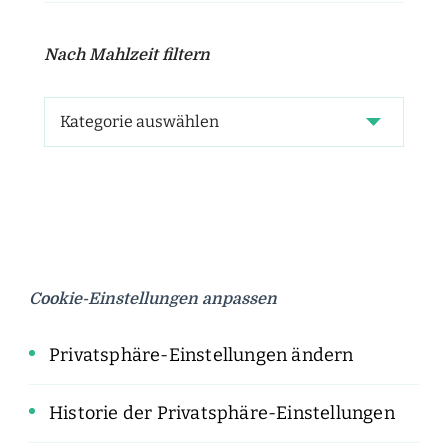
Nach Mahlzeit filtern
Cookie-Einstellungen anpassen
Privatsphäre-Einstellungen ändern
Historie der Privatsphäre-Einstellungen