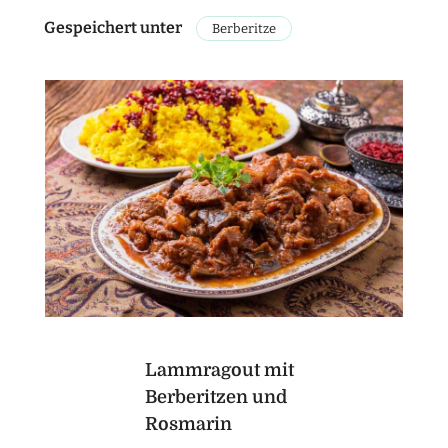
Gespeichert unter
Berberitze
Lammragout mit
Berberitzen und
Rosmarin