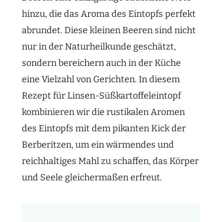
hinzu, die das Aroma des Eintopfs perfekt
abrundet. Diese kleinen Beeren sind nicht
nur in der Naturheilkunde geschätzt,
sondern bereichern auch in der Küche
eine Vielzahl von Gerichten. In diesem
Rezept für Linsen-Süßkartoffeleintopf
kombinieren wir die rustikalen Aromen
des Eintopfs mit dem pikanten Kick der
Berberitzen, um ein wärmendes und
reichhaltiges Mahl zu schaffen, das Körper
und Seele gleichermaßen erfreut.