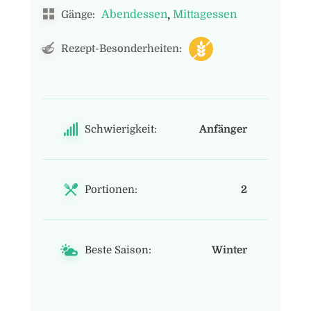
,
Abendessen
Mittagessen
Gänge:
Rezept-Besonderheiten:
Schwierigkeit:
Anfänger
Portionen:
2
Beste Saison:
Winter