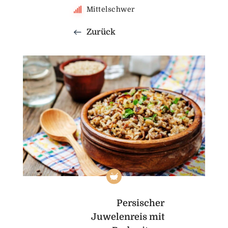
Mittelschwer
Zurück
Persischer
Juwelenreis mit