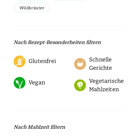
Wildkräuter
Nach Rezept-Besonderheiten filtern
Schnelle
Glutenfrei
Gerichte
Vegetarische
Vegan
Mahlzeiten
Nach Mahlzeit filtern