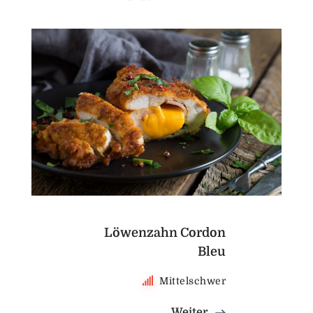
Löwenzahn Cordon
Bleu
Mittelschwer
Weiter