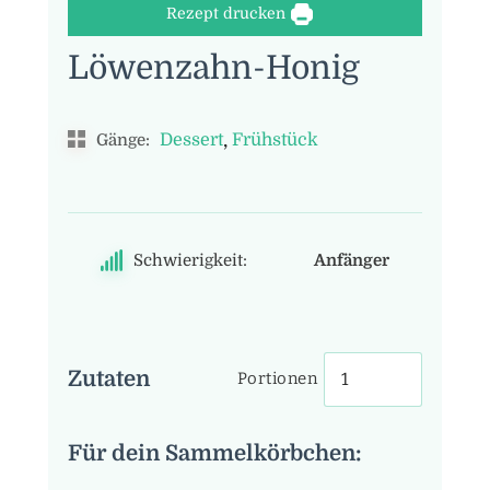
Rezept drucken
Löwenzahn-Honig
,
Dessert
Frühstück
Gänge:
Schwierigkeit:
Anfänger
Zutaten
Portionen
Für dein Sammelkörbchen: