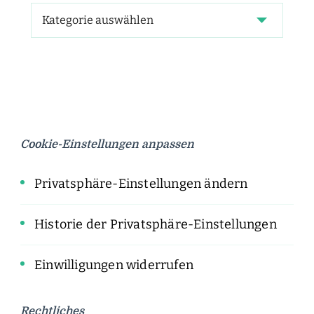
Cookie-Einstellungen anpassen
Privatsphäre-Einstellungen ändern
Historie der Privatsphäre-Einstellungen
Einwilligungen widerrufen
Rechtliches