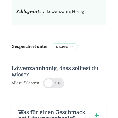
Schlagwörter:
Löwenzahn, Honig
Gespeichert unter
Löwenzahn
Löwenzahnhonig, dass solltest du
wissen
Alle aufklappen:
AUS
Was für einen Geschmack