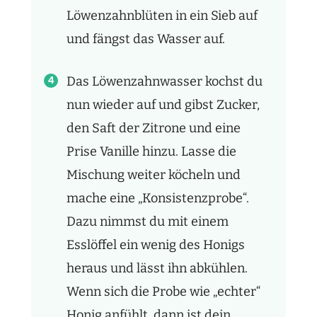
Löwenzahnblüten in ein Sieb auf
und fängst das Wasser auf.
Das Löwenzahnwasser kochst du
nun wieder auf und gibst Zucker,
den Saft der Zitrone und eine
Prise Vanille hinzu. Lasse die
Mischung weiter köcheln und
mache eine „Konsistenzprobe“.
Dazu nimmst du mit einem
Esslöffel ein wenig des Honigs
heraus und lässt ihn abkühlen.
Wenn sich die Probe wie „echter“
Honig anfühlt, dann ist dein