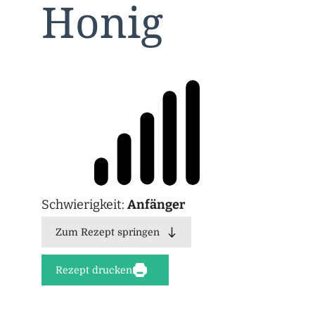
Honig
Schwierigkeit:
Anfänger
Zum Rezept springen
Rezept drucken