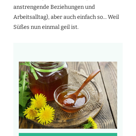
anstrengende Beziehungen und
Arbeitsalltag), aber auch einfach so… Weil
Süßes nun einmal geil ist.