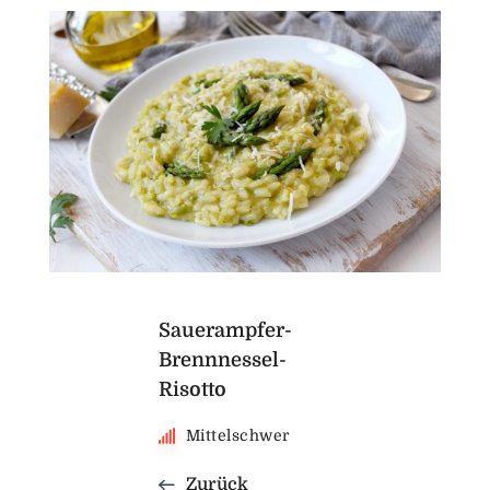
Sauerampfer-
Brennnessel-
Risotto
Mittelschwer
Zurück