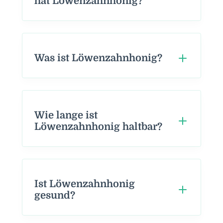
hat Löwenzahnhonig?
Was ist Löwenzahnhonig?
Wie lange ist
Löwenzahnhonig haltbar?
Ist Löwenzahnhonig
gesund?