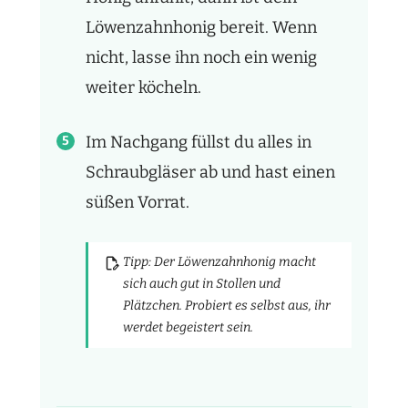
Löwenzahnhonig bereit. Wenn
nicht, lasse ihn noch ein wenig
weiter köcheln.
Im Nachgang füllst du alles in
Schraubgläser ab und hast einen
süßen Vorrat.
Tipp: Der Löwenzahnhonig macht
sich auch gut in Stollen und
Plätzchen. Probiert es selbst aus, ihr
werdet begeistert sein.