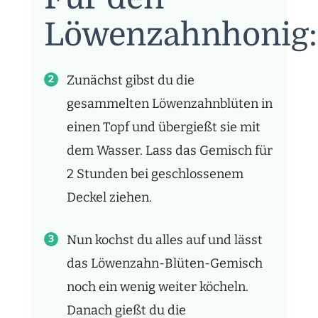
Löwenzahnhonig:
Zunächst gibst du die
gesammelten Löwenzahnblüten in
einen Topf und übergießt sie mit
dem Wasser. Lass das Gemisch für
2 Stunden bei geschlossenem
Deckel ziehen.
Nun kochst du alles auf und lässt
das Löwenzahn-Blüten-Gemisch
noch ein wenig weiter köcheln.
Danach gießt du die