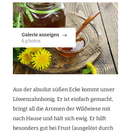
Galerie anzeigen
6 photos
Aus der absolut süßen Ecke kommt unser
Löwenzahnhonig. Er ist einfach gemacht,
bringt all die Aromen der Wildwiese mit
nach Hause und hält sich ewig. Er hilft
besonders gut bei Frust (ausgelöst durch