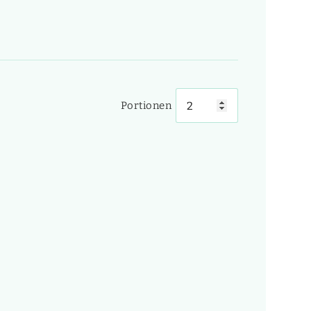
Portionen