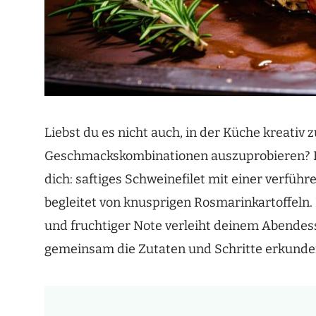
Liebst du es nicht auch, in der Küche kreativ
Geschmackskombinationen auszuprobieren? He
dich: saftiges Schweinefilet mit einer verfü
begleitet von knusprigen Rosmarinkartoffeln
und fruchtiger Note verleiht deinem Abendes
gemeinsam die Zutaten und Schritte erkunden