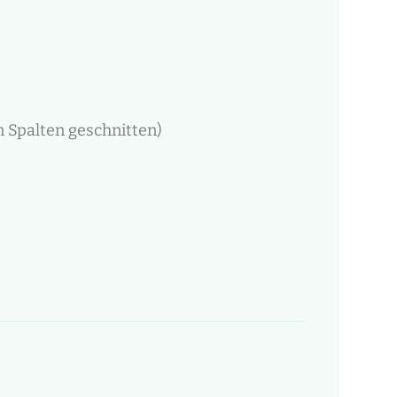
 Spalten geschnitten)