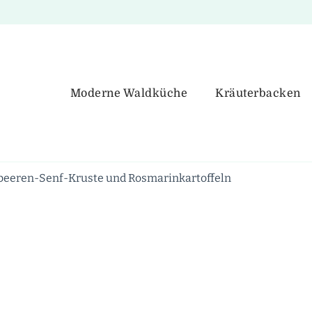
Moderne Waldküche
Kräuterbacken
beeren-Senf-Kruste und Rosmarinkartoffeln