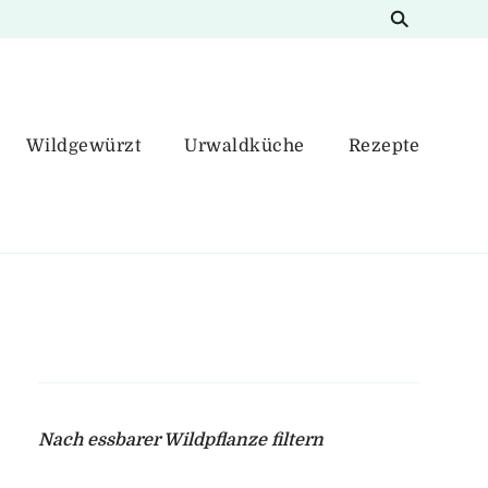
Wildgewürzt
Urwaldküche
Rezepte
Nach essbarer Wildpflanze filtern