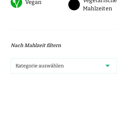
Vegetarische
Vegan
Mahlzeiten
Nach Mahlzeit filtern