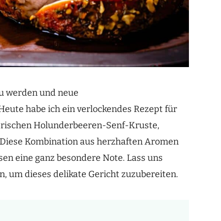
 zu werden und neue
ute habe ich ein verlockendes Rezept für
hrerischen Holunderbeeren-Senf-Kruste,
. Diese Kombination aus herzhaften Aromen
sen eine ganz besondere Note. Lass uns
, um dieses delikate Gericht zuzubereiten.