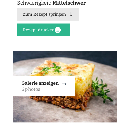
Schwierigkeit:
Mittelschwer
Zum Rezept springen
Rezept drucken
Galerie anzeigen
6 photos