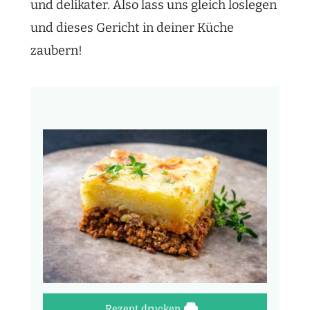
und delikater. Also lass uns gleich loslegen
und dieses Gericht in deiner Küche
zaubern!
Rezept drucken