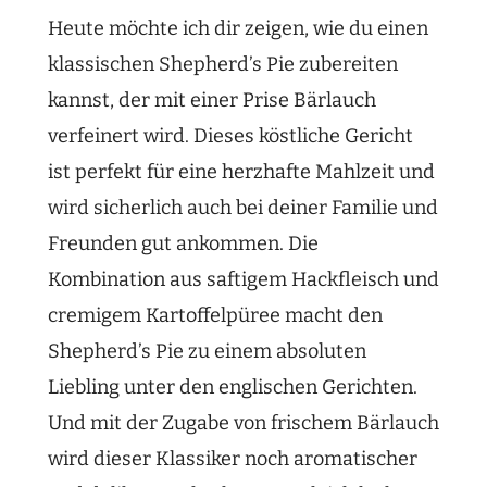
Heute möchte ich dir zeigen, wie du einen
klassischen Shepherd’s Pie zubereiten
kannst, der mit einer Prise Bärlauch
verfeinert wird. Dieses köstliche Gericht
ist perfekt für eine herzhafte Mahlzeit und
wird sicherlich auch bei deiner Familie und
Freunden gut ankommen. Die
Kombination aus saftigem Hackfleisch und
cremigem Kartoffelpüree macht den
Shepherd’s Pie zu einem absoluten
Liebling unter den englischen Gerichten.
Und mit der Zugabe von frischem Bärlauch
wird dieser Klassiker noch aromatischer