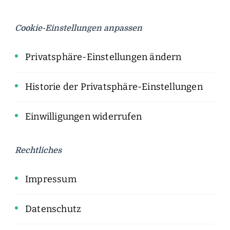
Cookie-Einstellungen anpassen
Privatsphäre-Einstellungen ändern
Historie der Privatsphäre-Einstellungen
Einwilligungen widerrufen
Rechtliches
Impressum
Datenschutz