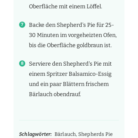
Oberfläche mit einem Löffel.
Backe den Shepherd's Pie für 25-
30 Minuten im vorgeheizten Ofen,
bis die Oberfläche goldbraun ist.
Serviere den Shepherd's Pie mit
einem Spritzer Balsamico-Essig
und ein paar Blättern frischem
Bärlauch obendrauf.
Schlagwörter:
Bärlauch, Shepherds Pie