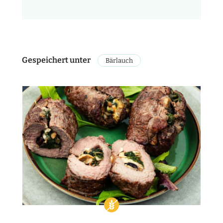
Gespeichert unter
Bärlauch