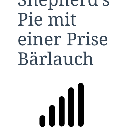
Pie mit
einer Prise
Bärlauch