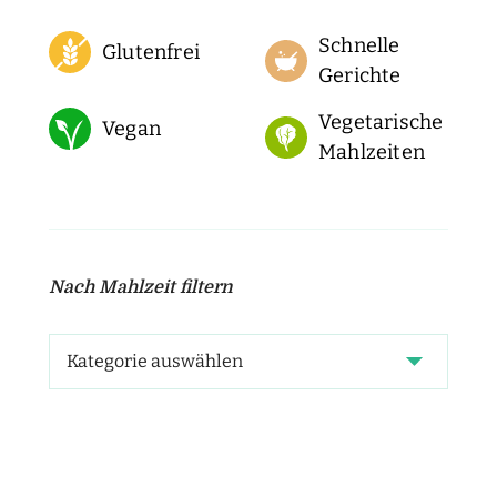
Schnelle
Glutenfrei
Gerichte
Vegetarische
Vegan
Mahlzeiten
Nach Mahlzeit filtern