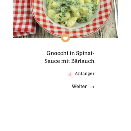
Gnocchi in Spinat-
Sauce mit Bärlauch
Anfänger
Weiter