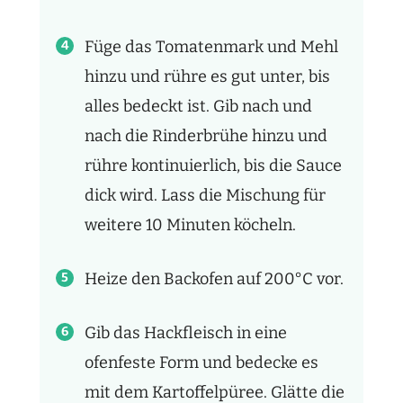
Füge das Tomatenmark und Mehl
hinzu und rühre es gut unter, bis
alles bedeckt ist. Gib nach und
nach die Rinderbrühe hinzu und
rühre kontinuierlich, bis die Sauce
dick wird. Lass die Mischung für
weitere 10 Minuten köcheln.
Heize den Backofen auf 200°C vor.
Gib das Hackfleisch in eine
ofenfeste Form und bedecke es
mit dem Kartoffelpüree. Glätte die