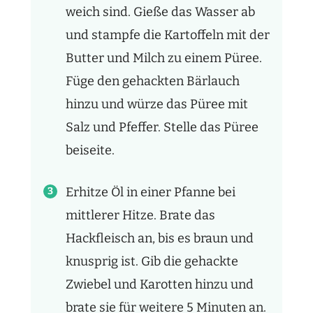
weich sind. Gieße das Wasser ab
und stampfe die Kartoffeln mit der
Butter und Milch zu einem Püree.
Füge den gehackten Bärlauch
hinzu und würze das Püree mit
Salz und Pfeffer. Stelle das Püree
beiseite.
Erhitze Öl in einer Pfanne bei
mittlerer Hitze. Brate das
Hackfleisch an, bis es braun und
knusprig ist. Gib die gehackte
Zwiebel und Karotten hinzu und
brate sie für weitere 5 Minuten an.