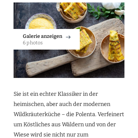
Galerie anzeigen
6 photos
Sie ist ein echter Klassiker in der
heimischen, aber auch der modernen
Wildkräuterküche – die Polenta. Verfeinert
um Köstliches aus Wäldern und von der
Wiese wird sie nicht nur zum