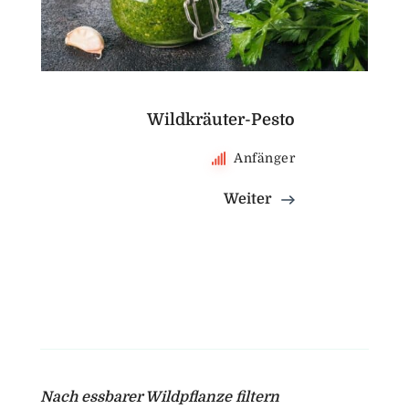
Wildkräuter-Pesto
Anfänger
Weiter
Nach essbarer Wildpflanze filtern