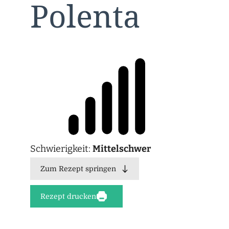
Polenta
Schwierigkeit:
Mittelschwer
Zum Rezept springen
Rezept drucken