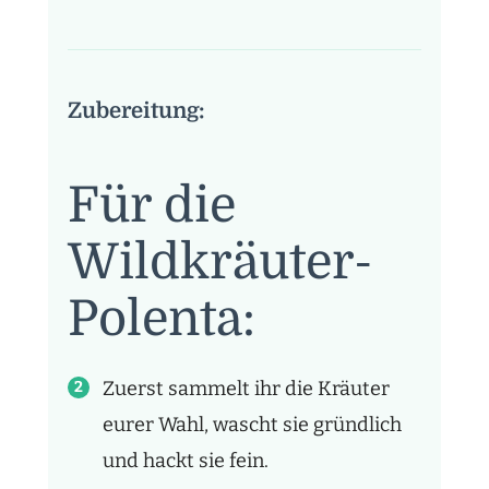
Zubereitung:
Für die
Wildkräuter-
Polenta:
Zuerst sammelt ihr die Kräuter
eurer Wahl, wascht sie gründlich
und hackt sie fein.