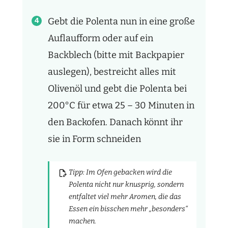
Gebt die Polenta nun in eine große
Auflaufform oder auf ein
Backblech (bitte mit Backpapier
auslegen), bestreicht alles mit
Olivenöl und gebt die Polenta bei
200°C für etwa 25 – 30 Minuten in
den Backofen. Danach könnt ihr
sie in Form schneiden
Tipp: Im Ofen gebacken wird die
Polenta nicht nur knusprig, sondern
entfaltet viel mehr Aromen, die das
Essen ein bisschen mehr „besonders“
machen.