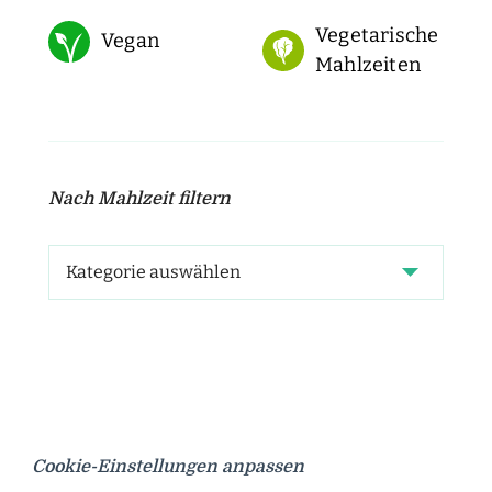
Vegetarische
Vegan
Mahlzeiten
Nach Mahlzeit filtern
Cookie-Einstellungen anpassen