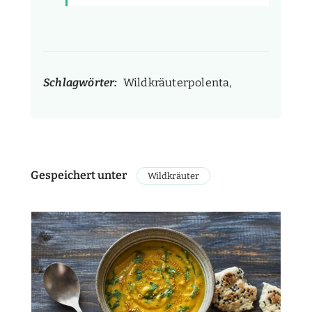
Schlagwörter:
Wildkräuterpolenta,
Gespeichert unter
Wildkräuter