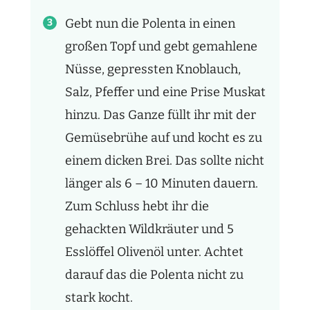
Gebt nun die Polenta in einen
großen Topf und gebt gemahlene
Nüsse, gepressten Knoblauch,
Salz, Pfeffer und eine Prise Muskat
hinzu. Das Ganze füllt ihr mit der
Gemüsebrühe auf und kocht es zu
einem dicken Brei. Das sollte nicht
länger als 6 – 10 Minuten dauern.
Zum Schluss hebt ihr die
gehackten Wildkräuter und 5
Esslöffel Olivenöl unter. Achtet
darauf das die Polenta nicht zu
stark kocht.