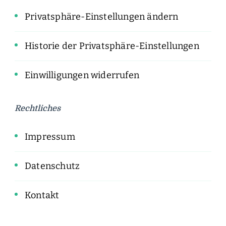
Privatsphäre-Einstellungen ändern
Historie der Privatsphäre-Einstellungen
Einwilligungen widerrufen
Rechtliches
Impressum
Datenschutz
Kontakt