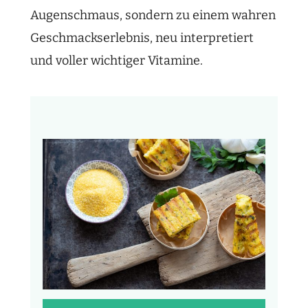
Augenschmaus, sondern zu einem wahren
Geschmackserlebnis, neu interpretiert
und voller wichtiger Vitamine.