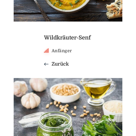
Wildkräuter-Senf
Anfänger
Zurück